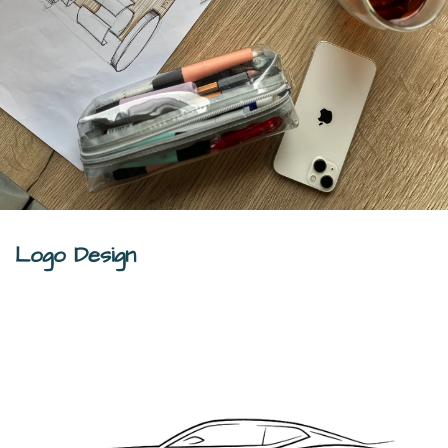
Logo Design